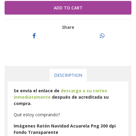
Share
DESCRIPTION
Se envía el enlace de
descarga a su correo
inmediatamente
después de acreditada su
compra.
Qué estoy comprando?
Imágenes Ratón Navidad Acuarela Png 300 dpi
Fondo Transparente