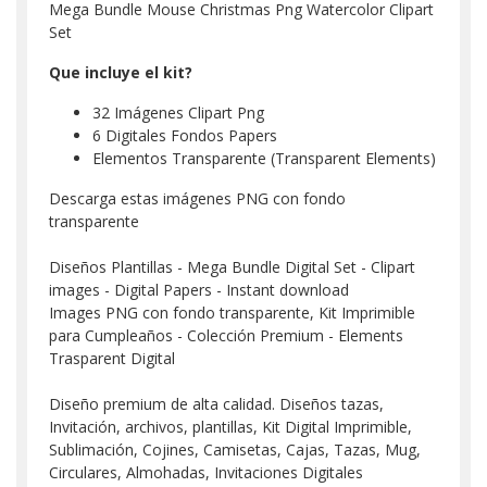
Mega Bundle Mouse Christmas Png Watercolor Clipart
Set
Que incluye el kit?
32 Imágenes Clipart Png
6 Digitales Fondos Papers
Elementos Transparente (Transparent Elements)
Descarga estas imágenes PNG con fondo
transparente
Diseños Plantillas - Mega Bundle Digital Set - Clipart
images - Digital Papers - Instant download
Images PNG con fondo transparente, Kit Imprimible
para Cumpleaños - Colección Premium - Elements
Trasparent Digital
Diseño premium de alta calidad. Diseños tazas,
Invitación, archivos, plantillas, Kit Digital Imprimible,
Sublimación, Cojines, Camisetas, Cajas, Tazas, Mug,
Circulares, Almohadas, Invitaciones Digitales