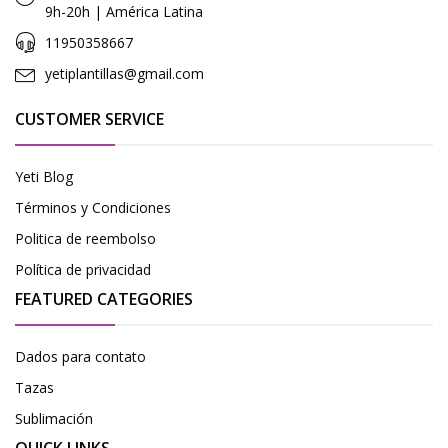
9h-20h | América Latina
11950358667
yetiplantillas@gmail.com
CUSTOMER SERVICE
Yeti Blog
Términos y Condiciones
Politica de reembolso
Política de privacidad
FEATURED CATEGORIES
Dados para contato
Tazas
Sublimación