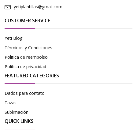
yetiplantillas@gmail.com
CUSTOMER SERVICE
Yeti Blog
Términos y Condiciones
Politica de reembolso
Política de privacidad
FEATURED CATEGORIES
Dados para contato
Tazas
Sublimación
QUICK LINKS