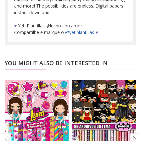
and more! The possibilities are endless. Digital papers
instant download
♥
Yeti Plantillas. ¡Hecho con amor
Compartilhe e marque o
@yetiplantillas
♥
YOU MIGHT ALSO BE INTERESTED IN