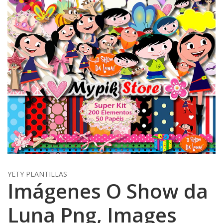
YETY PLANTILLAS
Imágenes O Show da
Luna Png, Images