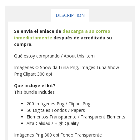
DESCRIPTION
Se envía el enlace de
descarga a su correo
inmediatamente
después de acreditada su
compra.
Qué estoy comprando / About this item
Imágenes O Show da Luna Png, Images Luna Show
Png Clipart 300 dpi
Que incluye el kit?
This bundle includes
200 Imágenes Png / Clipart Png
50 Digitales Fondos / Papers
Elementos Transparente / Transparent Elements
Alta Calidad / High Quality
Imágenes Png 300 dpi Fondo Transparente