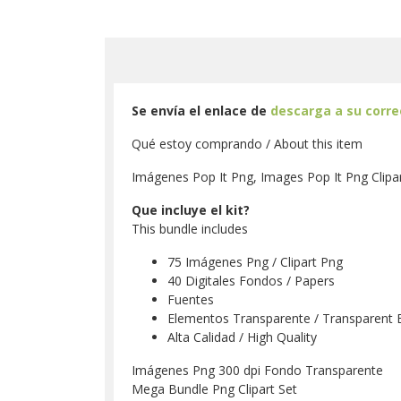
Se envía el enlace de
descarga a su corr
Qué estoy comprando / About this item
Imágenes Pop It Png, Images Pop It Png Clipar
Que incluye el kit?
This bundle includes
75 Imágenes Png / Clipart Png
40 Digitales Fondos / Papers
Fuentes
Elementos Transparente / Transparent 
Alta Calidad / High Quality
Imágenes Png 300 dpi Fondo Transparente
Mega Bundle Png Clipart Set