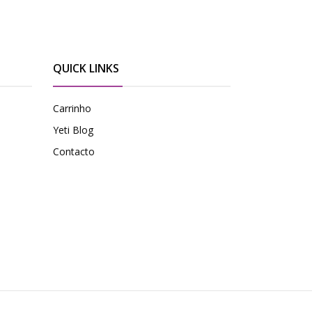
QUICK LINKS
Carrinho
Yeti Blog
Contacto