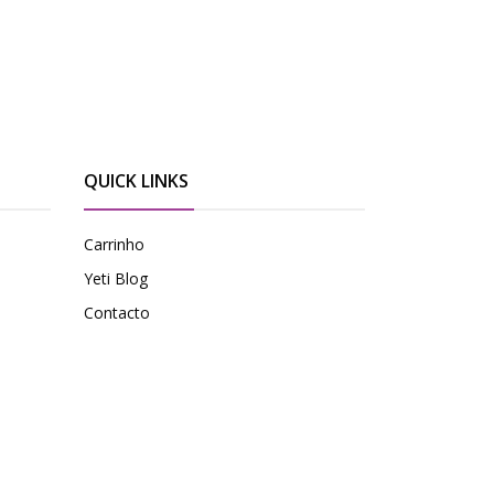
QUICK LINKS
Carrinho
Yeti Blog
Contacto