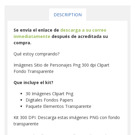
DESCRIPTION
Se envía el enlace de
descarga a su correo
inmediatamente
después de acreditada su
compra.
Qué estoy comprando?
Imágenes Sitio de Personajes Png 300 dpi Clipart
Fondo Transparente
Que incluye el kit?
30 Imágenes Clipart Png
Digitales Fondos Papers
Paquete Elementos Transparente
Kit 300 DPI. Descarga estas imágenes PNG con fondo
transparente