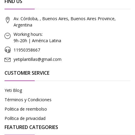
FIND US
Av. Córdoba, , Buenos Aires, Buenos Aires Province,
Argentina
Working hours:
9h-20h | América Latina
11950358667
yetiplantillas@gmail.com
CUSTOMER SERVICE
Yeti Blog
Términos y Condiciones
Politica de reembolso
Política de privacidad
FEATURED CATEGORIES