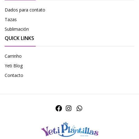
Dados para contato
Tazas
Sublimación
QUICK LINKS
Carrinho
Yeti Blog
Contacto