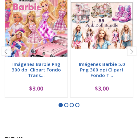
Imágenes Barbie Png
Imágenes Barbie 5.0
300 dpi Clipart Fondo
Png 300 dpi Clipart
Trans...
Fondo T...
$3,00
$3,00