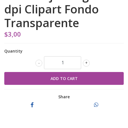
dpi Clipart Fondo
Transparente
$3,00
Quantity
-
+
Share