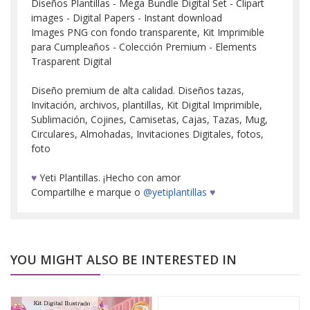
Diseños Plantillas - Mega Bundle Digital Set - Clipart
images - Digital Papers - Instant download
Images PNG con fondo transparente, Kit Imprimible
para Cumpleaños - Colección Premium - Elements
Trasparent Digital
Diseño premium de alta calidad. Diseños tazas,
Invitación, archivos, plantillas, Kit Digital Imprimible,
Sublimación, Cojines, Camisetas, Cajas, Tazas, Mug,
Circulares, Almohadas, Invitaciones Digitales, fotos,
foto
♥
Yeti Plantillas. ¡Hecho con amor
Compartilhe e marque o
@yetiplantillas
♥
YOU MIGHT ALSO BE INTERESTED IN