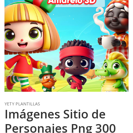
YETY PLANTILLAS
Imágenes Sitio de
Personajes Png 300