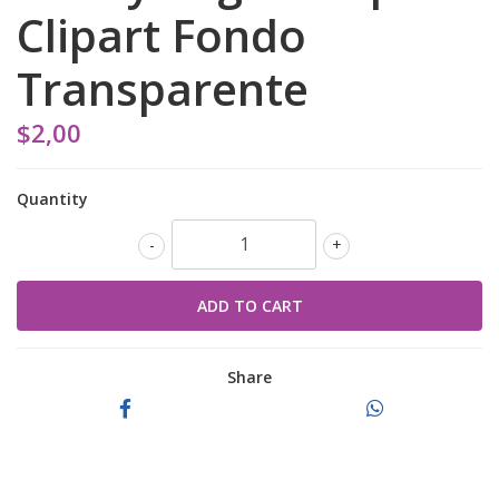
Clipart Fondo
Transparente
$2,00
Quantity
-
+
Share