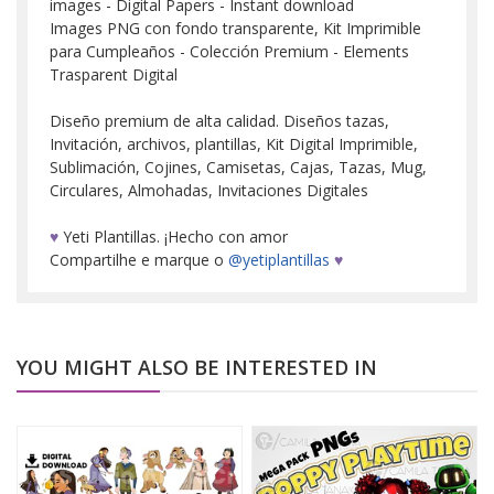
images - Digital Papers - Instant download
Images PNG con fondo transparente, Kit Imprimible
para Cumpleaños - Colección Premium - Elements
Trasparent Digital
Diseño premium de alta calidad. Diseños tazas,
Invitación, archivos, plantillas, Kit Digital Imprimible,
Sublimación, Cojines, Camisetas, Cajas, Tazas, Mug,
Circulares, Almohadas, Invitaciones Digitales
♥
Yeti Plantillas. ¡Hecho con amor
Compartilhe e marque o
@yetiplantillas
♥
YOU MIGHT ALSO BE INTERESTED IN