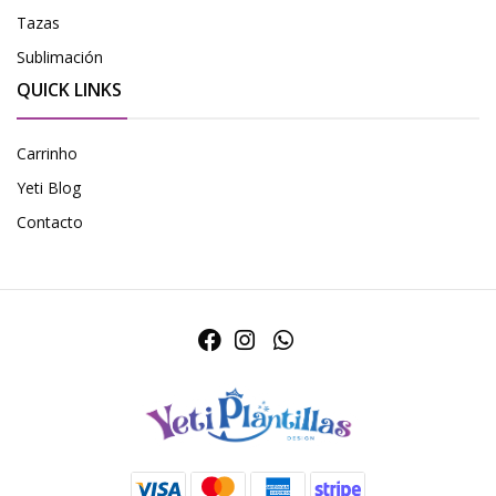
Tazas
Sublimación
QUICK LINKS
Carrinho
Yeti Blog
Contacto