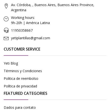
Av. Córdoba, , Buenos Aires, Buenos Aires Province,
Argentina
Working hours:
9h-20h | América Latina
11950358667
yetiplantillas@gmail.com
CUSTOMER SERVICE
Yeti Blog
Términos y Condiciones
Politica de reembolso
Política de privacidad
FEATURED CATEGORIES
Dados para contato