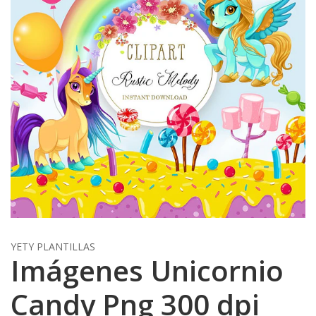
YETY PLANTILLAS
Imágenes Unicornio
Candy Png 300 dpi