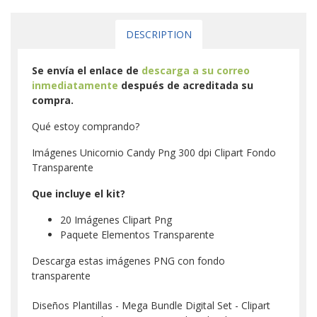
DESCRIPTION
Se envía el enlace de
descarga a su correo
inmediatamente
después de acreditada su
compra.
Qué estoy comprando?
Imágenes Unicornio Candy Png 300 dpi Clipart Fondo
Transparente
Que incluye el kit?
20 Imágenes Clipart Png
Paquete Elementos Transparente
Descarga estas imágenes PNG con fondo
transparente
Diseños Plantillas - Mega Bundle Digital Set - Clipart