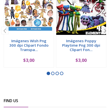
Imágenes Wish Png
Imágenes Poppy
300 dpi Clipart Fondo
Playtime Png 300 dpi
Transpa...
Clipart Fon...
$3,00
$3,00
FIND US