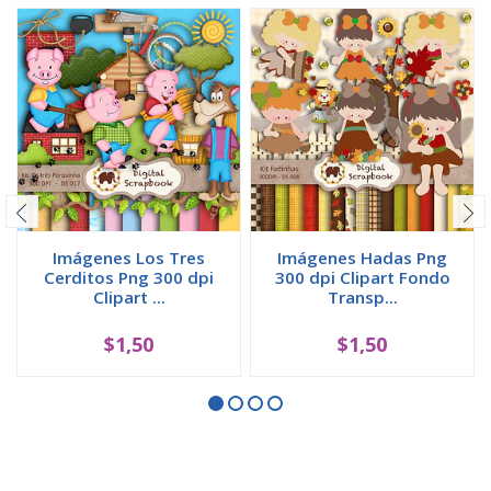
Imágenes Los Tres
Imágenes Hadas Png
Cerditos Png 300 dpi
300 dpi Clipart Fondo
Clipart ...
Transp...
$1,50
$1,50