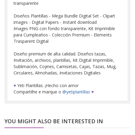
transparente
Diseños Plantillas - Mega Bundle Digital Set - Clipart
images - Digital Papers - Instant download
Images PNG con fondo transparente, Kit Imprimible
para Cumpleaños - Colección Premium - Elements
Trasparent Digital
Diseño premium de alta calidad. Diseños tazas,
Invitación, archivos, plantillas, Kit Digital Imprimible,
Sublimación, Cojines, Camisetas, Cajas, Tazas, Mug,
Circulares, Almohadas, Invitaciones Digitales
♥
Yeti Plantillas. ¡Hecho con amor
Compartilhe e marque o
@yetiplantillas
♥
YOU MIGHT ALSO BE INTERESTED IN