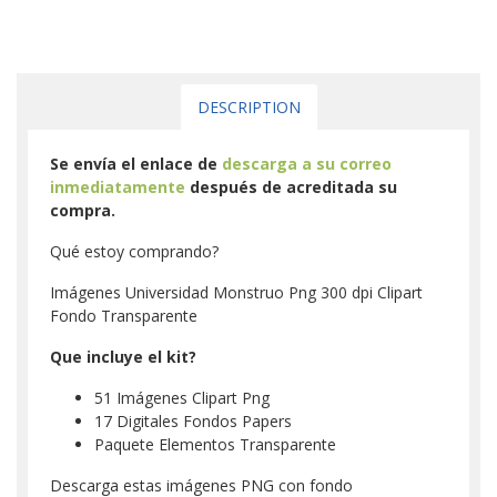
DESCRIPTION
Se envía el enlace de
descarga a su correo
inmediatamente
después de acreditada su
compra.
Qué estoy comprando?
Imágenes Universidad Monstruo Png 300 dpi Clipart
Fondo Transparente
Que incluye el kit?
51 Imágenes Clipart Png
17 Digitales Fondos Papers
Paquete Elementos Transparente
Descarga estas imágenes PNG con fondo