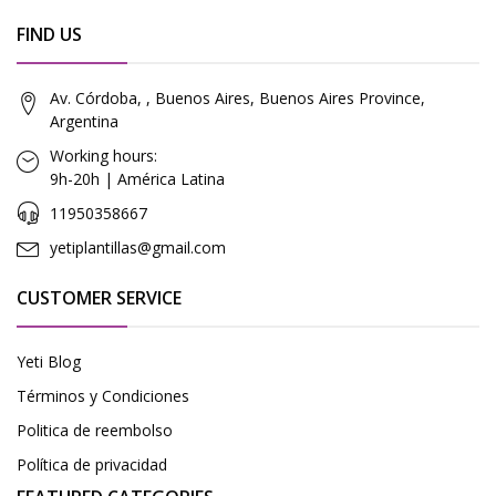
FIND US
Av. Córdoba, , Buenos Aires, Buenos Aires Province,
Argentina
Working hours:
9h-20h | América Latina
11950358667
yetiplantillas@gmail.com
CUSTOMER SERVICE
Yeti Blog
Términos y Condiciones
Politica de reembolso
Política de privacidad