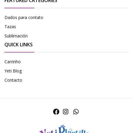
FEATURED CATEGORIES
Dados para contato
Tazas
Sublimación
QUICK LINKS
Carrinho
Yeti Blog
Contacto