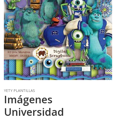
YETY PLANTILLAS
Imágenes
Universidad