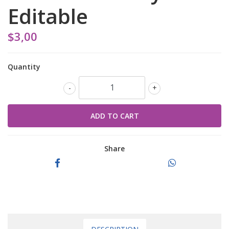
Editable
$3,00
Quantity
-
+
Share