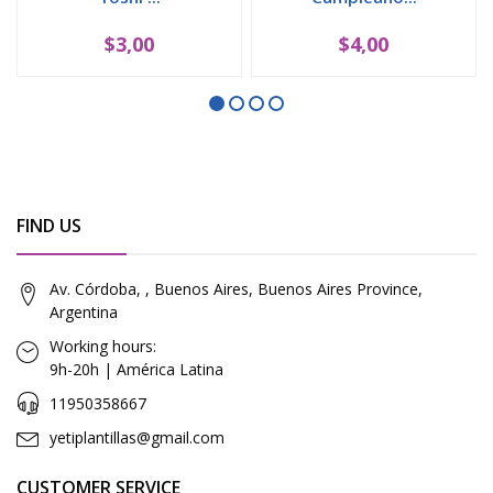
$3,00
$4,00
FIND US
Av. Córdoba, , Buenos Aires, Buenos Aires Province,
Argentina
Working hours:
9h-20h | América Latina
11950358667
yetiplantillas@gmail.com
CUSTOMER SERVICE