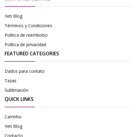
Yeti Blog
Términos y Condiciones
Politica de reembolso
Política de privacidad
FEATURED CATEGORIES
Dados para contato
Tazas
Sublimación
QUICK LINKS
Carrinho
Yeti Blog
Contacto