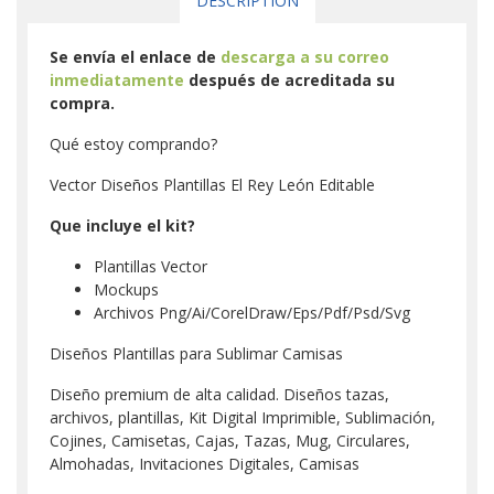
DESCRIPTION
Se envía el enlace de
descarga a su correo
inmediatamente
después de acreditada su
compra.
Qué estoy comprando?
Vector Diseños Plantillas El Rey León Editable
Que incluye el kit?
Plantillas Vector
Mockups
Archivos Png/Ai/CorelDraw/Eps/Pdf/Psd/Svg
Diseños Plantillas para Sublimar Camisas
Diseño premium de alta calidad. Diseños tazas,
archivos, plantillas, Kit Digital Imprimible, Sublimación,
Cojines, Camisetas, Cajas, Tazas, Mug, Circulares,
Almohadas, Invitaciones Digitales, Camisas