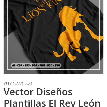
YETY PLANTILLAS
Vector Diseños
Plantillas El Rey León