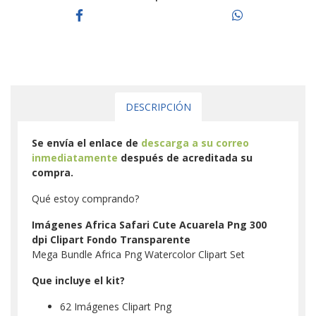
DESCRIPCIÓN
Se envía el enlace de
descarga a su correo
inmediatamente
después de acreditada su
compra.
Qué estoy comprando?
Imágenes Africa Safari Cute Acuarela Png 300
dpi Clipart Fondo Transparente
Mega Bundle Africa Png Watercolor Clipart Set
Que incluye el kit?
62 Imágenes Clipart Png