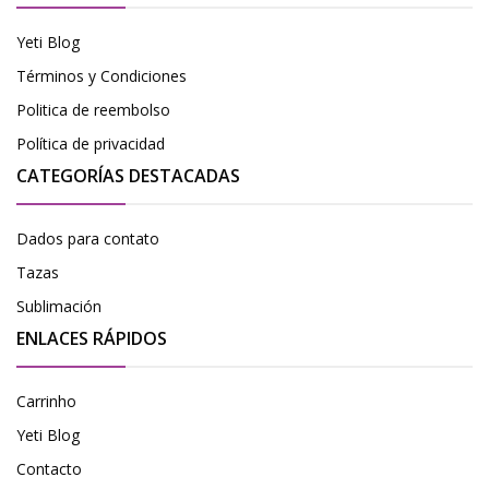
Yeti Blog
Términos y Condiciones
Politica de reembolso
Política de privacidad
CATEGORÍAS DESTACADAS
Dados para contato
Tazas
Sublimación
ENLACES RÁPIDOS
Carrinho
Yeti Blog
Contacto