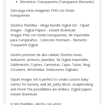
Elementos Transparente (Transparent Elements)
Descarga estas imágenes PNG con fondo
transparente
Diseños Plantillas - Mega Bundle Digital Set - Clipart
images - Digital Papers - Instant download
Images PNG con fondo transparente, Kit Imprimible
para Cumpleaños - Colección Premium - Elements
Trasparent Digital
Diseño premium de alta calidad. Diseños tazas,
Invitación, archivos, plantillas, Kit Digital Imprimible,
Sublimación, Cojines, Camisetas, Cajas, Tazas, Mug,
Circulares, Almohadas, Invitaciones Digitales
Clipart images Set is perfect to create custom baby
names for nursery, wall art, party décor, scrapbooking
and more! The possibilities are endless. Digital papers
instant download
♥
Yeti Plantillas. ¡Hecho con amor