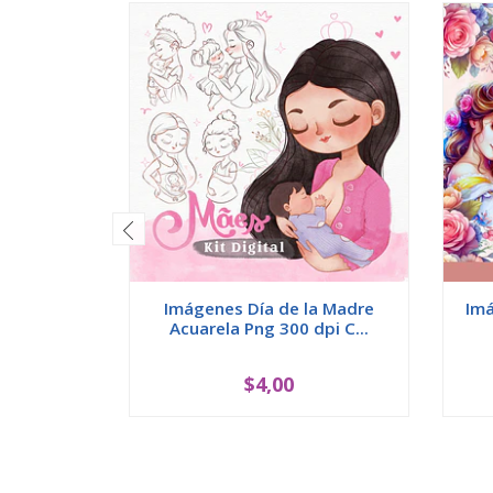
Imágenes Día de la Madre
Imá
Acuarela Png 300 dpi C...
$4,00