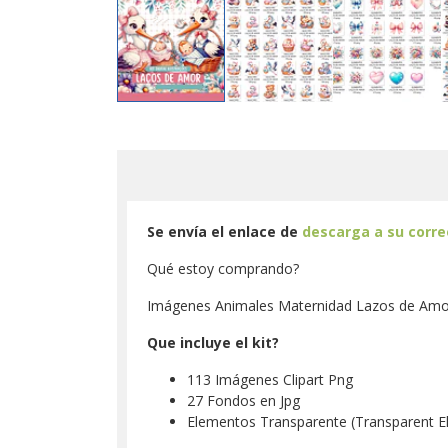
Se envía el enlace de
descarga a su corr
Qué estoy comprando?
Imágenes Animales Maternidad Lazos de Amor
Que incluye el kit?
113 Imágenes Clipart Png
27 Fondos en Jpg
Elementos Transparente (Transparent E