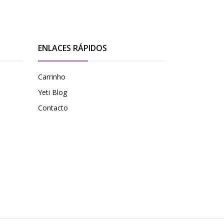
ENLACES RÁPIDOS
Carrinho
Yeti Blog
Contacto