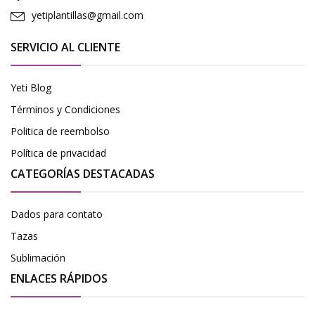
yetiplantillas@gmail.com
SERVICIO AL CLIENTE
Yeti Blog
Términos y Condiciones
Politica de reembolso
Política de privacidad
CATEGORÍAS DESTACADAS
Dados para contato
Tazas
Sublimación
ENLACES RÁPIDOS