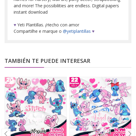
and more! The possibilities are endless. Digital papers
instant download
♥
Yeti Plantillas. ¡Hecho con amor
Compartilhe e marque o
@yetiplantillas
♥
TAMBIÉN TE PUEDE INTERESAR