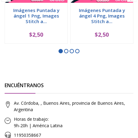
Imágenes Puntada y
Imágenes Puntada y
ángel 1 Png, Images
ángel 4 Png, Images
Stitch a...
Stitch a...
$2,50
$2,50
ENCUÉNTRANOS
Av. Córdoba, , Buenos Aires, provincia de Buenos Aires,
Argentina
Horas de trabajo:
9h-20h | América Latina
11950358667