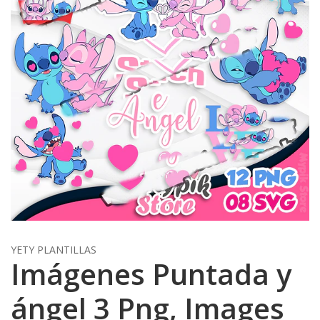
YETY PLANTILLAS
Imágenes Puntada y
ángel 3 Png, Images