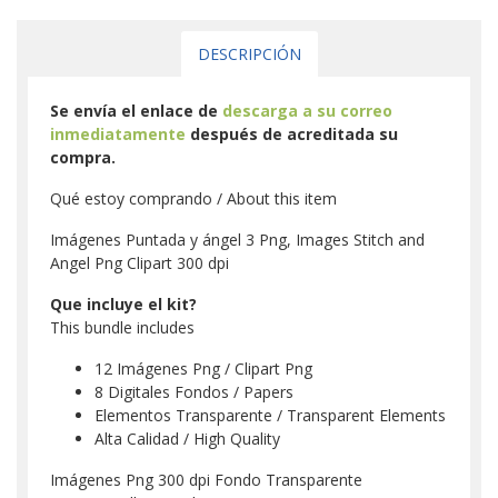
DESCRIPCIÓN
Se envía el enlace de
descarga a su correo
inmediatamente
después de acreditada su
compra.
Qué estoy comprando / About this item
Imágenes Puntada y ángel 3 Png, Images Stitch and
Angel Png Clipart 300 dpi
Que incluye el kit?
This bundle includes
12 Imágenes Png / Clipart Png
8 Digitales Fondos / Papers
Elementos Transparente / Transparent Elements
Alta Calidad / High Quality
Imágenes Png 300 dpi Fondo Transparente