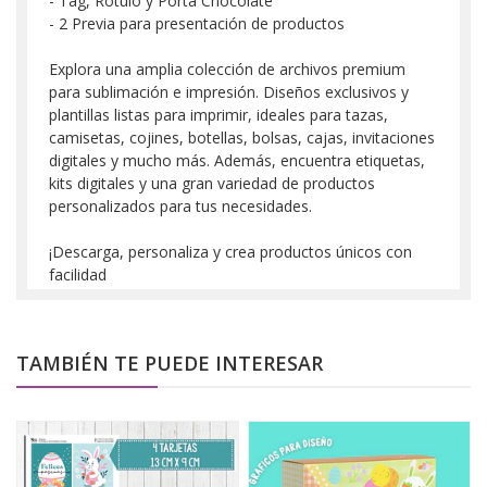
- Tag, Rotulo y Porta Chocolate
- 2 Previa para presentación de productos
Explora una amplia colección de archivos premium
para sublimación e impresión. Diseños exclusivos y
plantillas listas para imprimir, ideales para tazas,
camisetas, cojines, botellas, bolsas, cajas, invitaciones
digitales y mucho más. Además, encuentra etiquetas,
kits digitales y una gran variedad de productos
personalizados para tus necesidades.
¡Descarga, personaliza y crea productos únicos con
facilidad
TAMBIÉN TE PUEDE INTERESAR