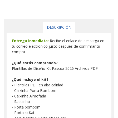
DESCRIPCIÓN
Entrega inmediata:
Recibe el enlace de descarga en
tu correo electrónico justo después de confirmar tu
compra.
¿Qué estás comprando?
Plantillas de Diseño Kit Pascua 2026 Archivos PDF
¿Qué incluye el kit?
- Plantillas PDF en alta calidad
- Caixinha Porta Bombom
- Caixinha Almofada
- Saquinho
- Porta bombom
- Porta kitKat