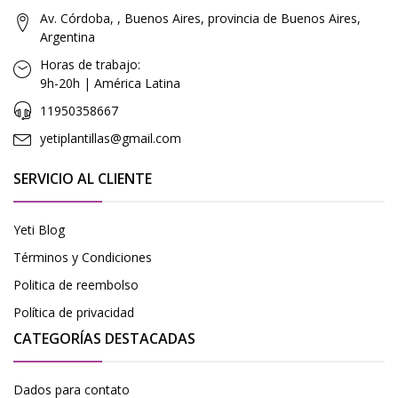
Av. Córdoba, , Buenos Aires, provincia de Buenos Aires,
Argentina
Horas de trabajo:
9h-20h | América Latina
11950358667
yetiplantillas@gmail.com
SERVICIO AL CLIENTE
Yeti Blog
Términos y Condiciones
Politica de reembolso
Política de privacidad
CATEGORÍAS DESTACADAS
Dados para contato