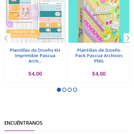
Plantillas de Diseño Kit
Plantillas de Diseño
Imprimible Pascua
Pack Pascua Archivos
Arch...
PNG
$4,00
$4,00
ENCUÉNTRANOS