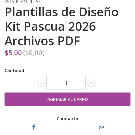
YETY PLANTILLAS
Plantillas de Diseño
Kit Pascua 2026
Archivos PDF
$5,00
($8,00)
Cantidad
-
+
Compartir