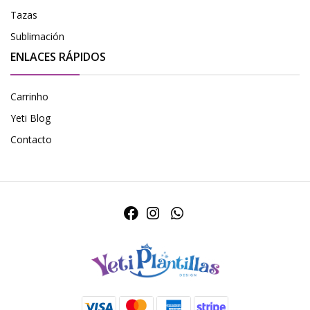
Tazas
Sublimación
ENLACES RÁPIDOS
Carrinho
Yeti Blog
Contacto