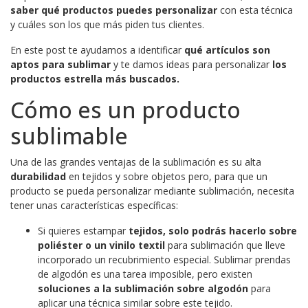
saber qué productos puedes personalizar
con esta técnica
y cuáles son los que más piden tus clientes.
En este post te ayudamos a identificar
qué artículos son
aptos para sublimar
y te damos ideas para personalizar
los
productos estrella más buscados.
Cómo es un producto
sublimable
Una de las grandes ventajas de la sublimación es su alta
durabilidad
en tejidos y sobre objetos pero, para que un
producto se pueda personalizar mediante sublimación, necesita
tener unas características específicas:
Si quieres estampar
tejidos, solo podrás hacerlo sobre
poliéster o un vinilo textil
para sublimación que lleve
incorporado un recubrimiento especial. Sublimar prendas
de algodón es una tarea imposible, pero existen
soluciones a la sublimación sobre algodón
para
aplicar una técnica similar sobre este tejido.