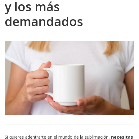
y los más
demandados
Si quieres adentrarte en el mundo de la sublimación,
necesitas