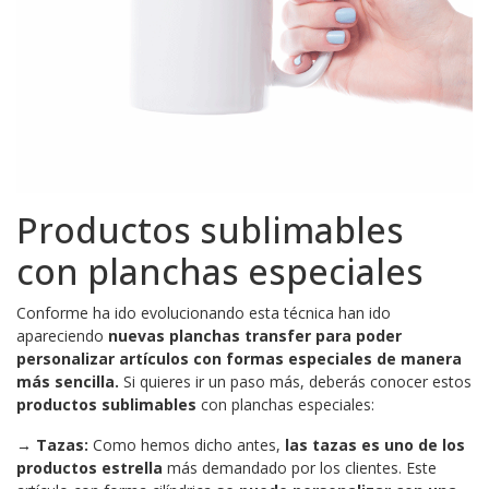
Productos sublimables
con planchas especiales
Conforme ha ido evolucionando esta técnica han ido
apareciendo
nuevas planchas transfer para poder
personalizar artículos con formas especiales de manera
más sencilla.
Si quieres ir un paso más, deberás conocer estos
productos sublimables
con planchas especiales:
→
Tazas:
Como hemos dicho antes,
las tazas es uno de los
productos estrella
más demandado por los clientes. Este