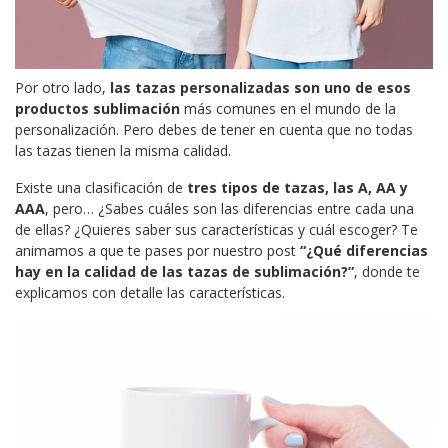
Por otro lado,
las tazas personalizadas son uno de esos
productos sublimación
más comunes en el mundo de la
personalización. Pero debes de tener en cuenta que no todas
las tazas tienen la misma calidad.
Existe una clasificación de
tres tipos de tazas, las A, AA y
AAA
, pero… ¿Sabes cuáles son las diferencias entre cada una
de ellas? ¿Quieres saber sus características y cuál escoger? Te
animamos a que te pases por nuestro post
“¿Qué diferencias
hay en la calidad de las tazas de sublimación?”
, donde te
explicamos con detalle las características.