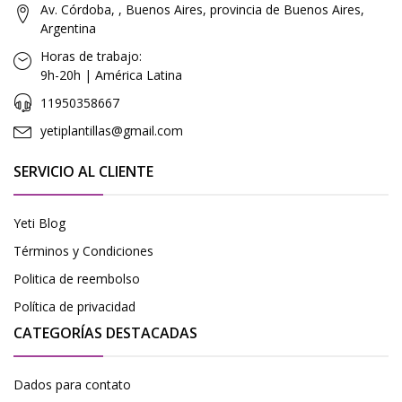
Av. Córdoba, , Buenos Aires, provincia de Buenos Aires,
Argentina
Horas de trabajo:
9h-20h | América Latina
11950358667
yetiplantillas@gmail.com
SERVICIO AL CLIENTE
Yeti Blog
Términos y Condiciones
Politica de reembolso
Política de privacidad
CATEGORÍAS DESTACADAS
Dados para contato