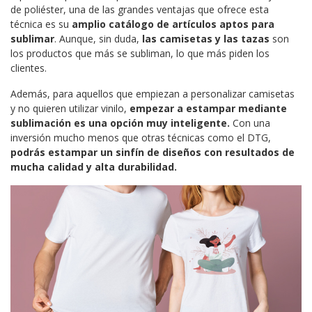
de poliéster, una de las grandes ventajas que ofrece esta
técnica es su
amplio catálogo de artículos aptos para
sublimar
. Aunque, sin duda,
las camisetas y las
tazas
son
los productos que más se subliman, lo que más piden los
clientes.
Además, para aquellos que empiezan a personalizar camisetas
y no quieren utilizar vinilo,
empezar a estampar mediante
sublimación es una opción muy inteligente.
Con una
inversión mucho menos que otras técnicas como el DTG,
podrás estampar un sinfín de diseños con resultados de
mucha calidad y alta durabilidad.