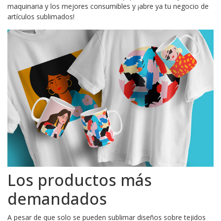
maquinaria y los mejores consumibles y ¡abre ya tu negocio de
artículos sublimados!
Los productos más
demandados
A pesar de que solo se pueden sublimar diseños sobre tejidos