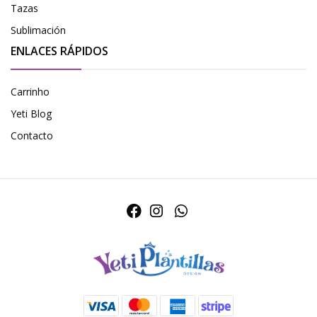
Tazas
Sublimación
ENLACES RÁPIDOS
Carrinho
Yeti Blog
Contacto