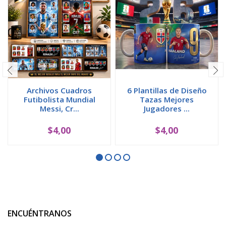
Archivos Cuadros
6 Plantillas de Diseño
Futibolista Mundial
Tazas Mejores
Messi, Cr...
Jugadores ...
$4,00
$4,00
ENCUÉNTRANOS