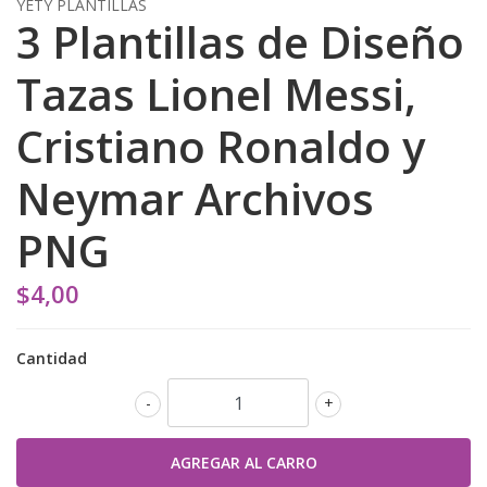
YETY PLANTILLAS
3 Plantillas de Diseño
Tazas Lionel Messi,
Cristiano Ronaldo y
Neymar Archivos
PNG
$4,00
Cantidad
-
+