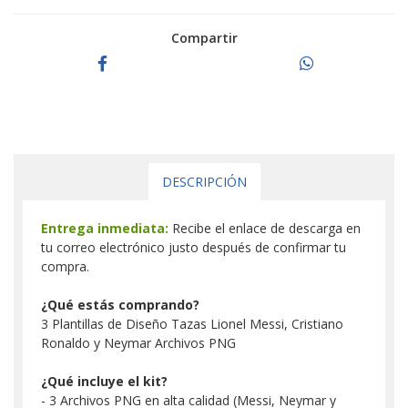
Compartir
DESCRIPCIÓN
Entrega inmediata:
Recibe el enlace de descarga en
tu correo electrónico justo después de confirmar tu
compra.
¿Qué estás comprando?
3 Plantillas de Diseño Tazas Lionel Messi, Cristiano
Ronaldo y Neymar Archivos PNG
¿Qué incluye el kit?
- 3 Archivos PNG en alta calidad (Messi, Neymar y