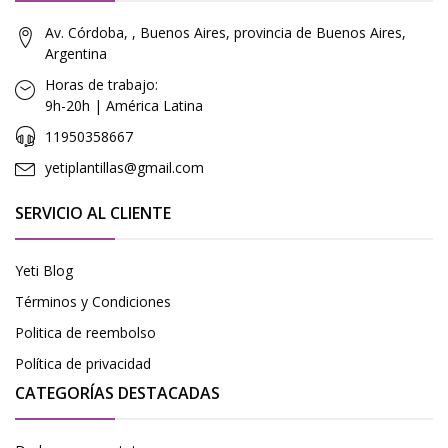
Av. Córdoba, , Buenos Aires, provincia de Buenos Aires,
Argentina
Horas de trabajo:
9h-20h | América Latina
11950358667
yetiplantillas@gmail.com
SERVICIO AL CLIENTE
Yeti Blog
Términos y Condiciones
Politica de reembolso
Política de privacidad
CATEGORÍAS DESTACADAS