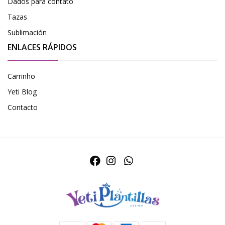
Dados para contato
Tazas
Sublimación
ENLACES RÁPIDOS
Carrinho
Yeti Blog
Contacto