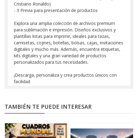
Cristiano Ronaldo)
- 3 Previa para presentación de productos
Explora una amplia colección de archivos premium
para sublimación e impresión. Diseños exclusivos y
plantillas listas para imprimir, ideales para tazas,
camisetas, cojines, botellas, bolsas, cajas, invitaciones
digitales y mucho más. Además, encuentra etiquetas,
kits digitales y una gran variedad de productos
personalizados para tus necesidades.
¡Descarga, personaliza y crea productos únicos con
facilidad
TAMBIÉN TE PUEDE INTERESAR