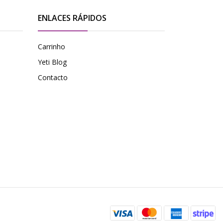
ENLACES RÁPIDOS
Carrinho
Yeti Blog
Contacto