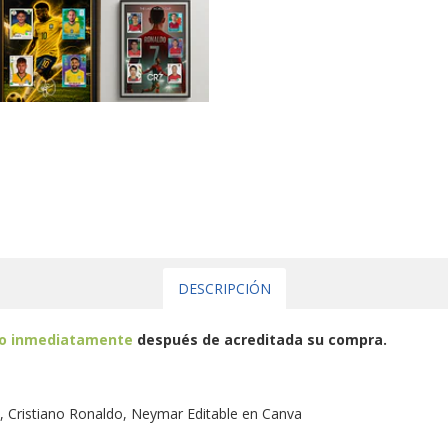
DESCRIPCIÓN
eo inmediatamente
después de acreditada su compra.
i, Cristiano Ronaldo, Neymar Editable en Canva