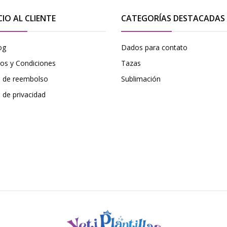
CIO AL CLIENTE
CATEGORÍAS DESTACADAS
og
Dados para contato
os y Condiciones
Tazas
ca de reembolso
Sublimación
a de privacidad