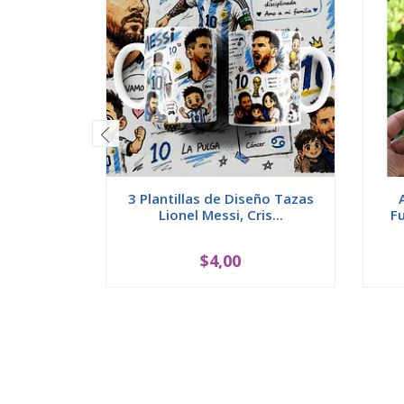
3 Plantillas de Diseño Tazas
Lionel Messi, Cris...
Fu
$4,00