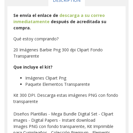
DESCRIPTION
Se envía el enlace de
descarga a su correo
inmediatamente
después de acreditada su
compra.
Qué estoy comprando?
20 Imágenes Barbie Png 300 dpi Clipart Fondo
Transparente
Que incluye el kit?
Imágenes Clipart Png
Paquete Elementos Transparente
Kit 300 DPI. Descarga estas imágenes PNG con fondo
transparente
Diseños Plantillas - Mega Bundle Digital Set - Clipart
images - Digital Papers - Instant download
Images PNG con fondo transparente, Kit Imprimible
para Cumpleaños - Colección Premium - Elements