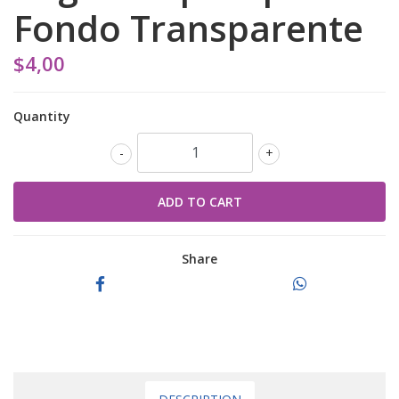
Fondo Transparente
$4,00
Quantity
-
+
Share