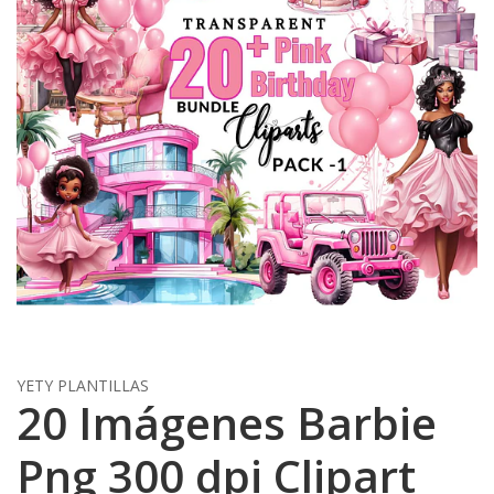
YETY PLANTILLAS
20 Imágenes Barbie
Png 300 dpi Clipart