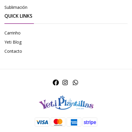
Sublimación
QUICK LINKS
Carrinho
Yeti Blog
Contacto