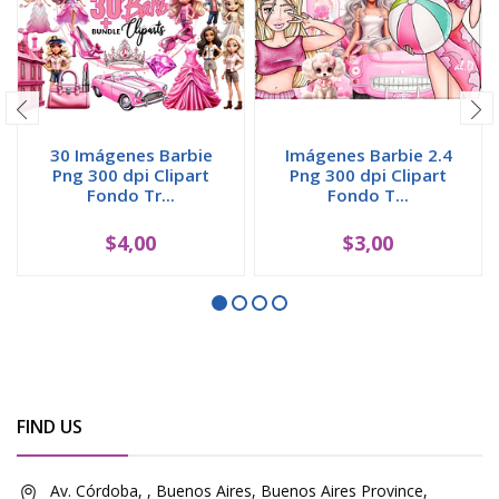
30 Imágenes Barbie
Imágenes Barbie 2.4
Png 300 dpi Clipart
Png 300 dpi Clipart
Fondo Tr...
Fondo T...
$4,00
$3,00
FIND US
Av. Córdoba, , Buenos Aires, Buenos Aires Province,