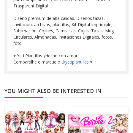
Trasparent Digital
Diseño premium de alta calidad. Diseños tazas,
Invitación, archivos, plantillas, Kit Digital Imprimible,
Sublimación, Cojines, Camisetas, Cajas, Tazas, Mug,
Circulares, Almohadas, Invitaciones Digitales, fotos,
foto
♥
Yeti Plantillas. ¡Hecho con amor
Compartilhe e marque o
@yetiplantillas
♥
YOU MIGHT ALSO BE INTERESTED IN