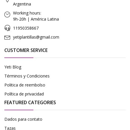
Argentina
Working hours:
9h-20h | América Latina
11950358667
yetiplantillas@gmail.com
CUSTOMER SERVICE
Yeti Blog
Términos y Condiciones
Politica de reembolso
Política de privacidad
FEATURED CATEGORIES
Dados para contato
Tazas