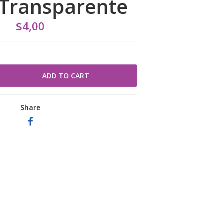
Transparente
$4,00
Share