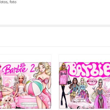
fotos, foto