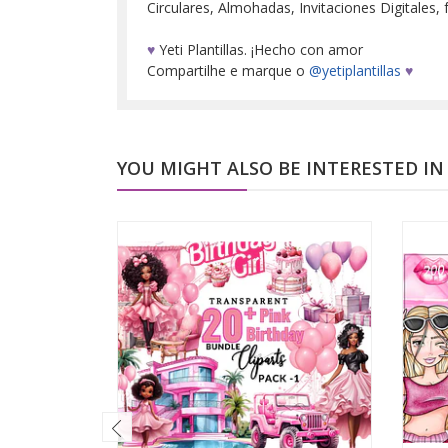
Circulares, Almohadas, Invitaciones Digitales, 
♥
Yeti Plantillas. ¡Hecho con amor
Compartilhe e marque o
@yetiplantillas
♥
YOU MIGHT ALSO BE INTERESTED IN