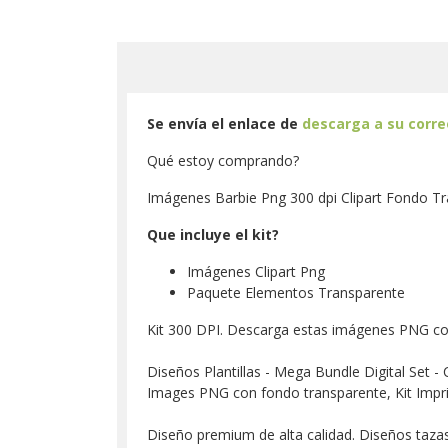
Se envía el enlace de
descarga a su corr
Qué estoy comprando?
Imágenes Barbie Png 300 dpi Clipart Fondo T
Que incluye el kit?
Imágenes Clipart Png
Paquete Elementos Transparente
Kit 300 DPI. Descarga estas imágenes PNG co
Diseños Plantillas - Mega Bundle Digital Set - 
Images PNG con fondo transparente, Kit Impr
Diseño premium de alta calidad. Diseños tazas, 