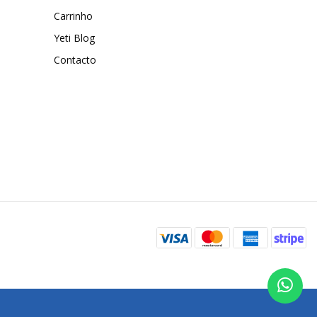
Carrinho
Yeti Blog
Contacto