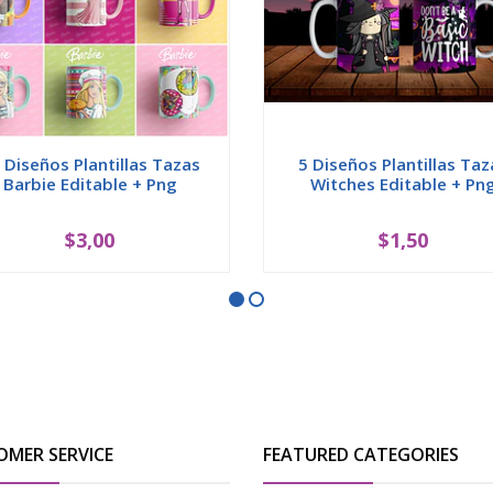
 Diseños Plantillas Tazas
5 Diseños Plantillas Taz
Barbie Editable + Png
Witches Editable + Pn
$3,00
$1,50
OMER SERVICE
FEATURED CATEGORIES