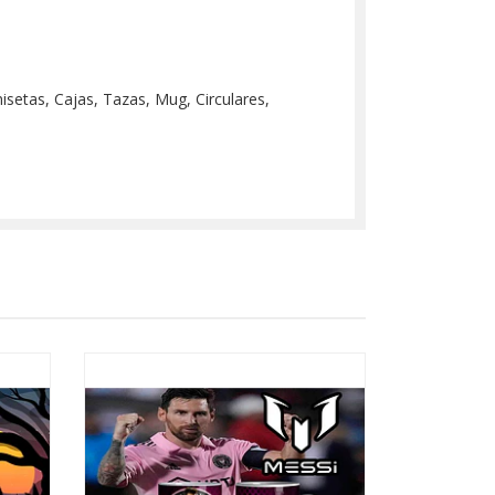
misetas, Cajas, Tazas, Mug, Circulares,