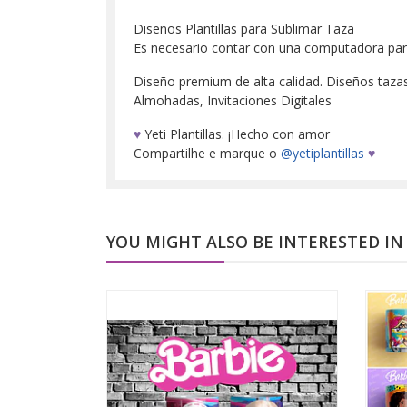
Diseños Plantillas para Sublimar Taza
Es necesario contar con una computadora para d
Diseño premium de alta calidad. Diseños tazas, 
Almohadas, Invitaciones Digitales
♥
Yeti Plantillas. ¡Hecho con amor
Compartilhe e marque o
@yetiplantillas
♥
YOU MIGHT ALSO BE INTERESTED IN