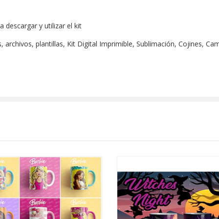
escargar y utilizar el kit
archivos, plantillas, Kit Digital Imprimible, Sublimación, Cojines, Ca