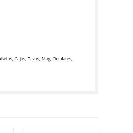
misetas, Cajas, Tazas, Mug, Circulares,