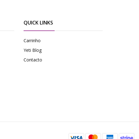
QUICK LINKS
Carrinho
Yeti Blog
Contacto