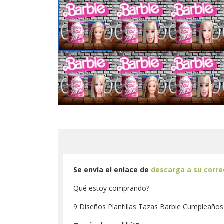
Se envía el enlace de
descarga a su corr
Qué estoy comprando?
9 Diseños Plantillas Tazas Barbie Cumpleaños