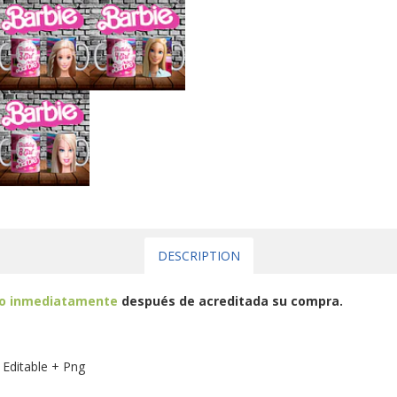
DESCRIPTION
eo inmediatamente
después de acreditada su compra.
 Editable + Png