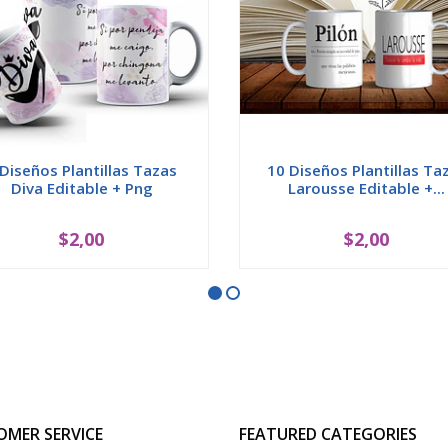
 Diseños Plantillas Tazas
10 Diseños Plantillas Ta
Diva Editable + Png
Larousse Editable +...
$2,00
$2,00
OMER SERVICE
FEATURED CATEGORIES