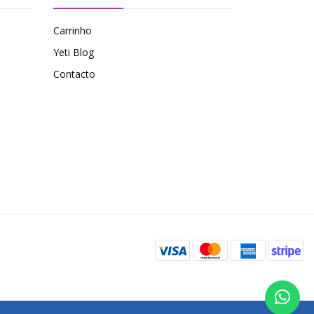
Carrinho
Yeti Blog
Contacto