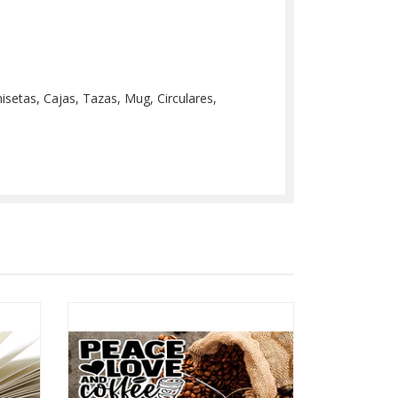
misetas, Cajas, Tazas, Mug, Circulares,