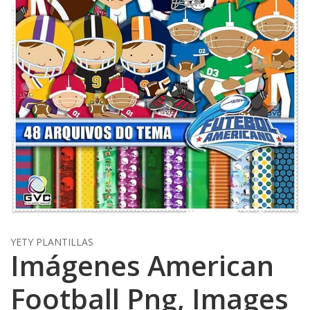
YETY PLANTILLAS
Imágenes American
Football Png, Images