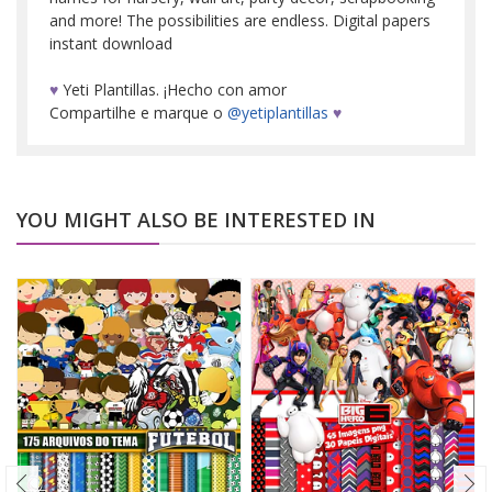
and more! The possibilities are endless. Digital papers
instant download
♥
Yeti Plantillas. ¡Hecho con amor
Compartilhe e marque o
@yetiplantillas
♥
YOU MIGHT ALSO BE INTERESTED IN