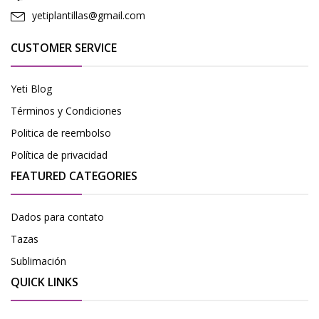
yetiplantillas@gmail.com
CUSTOMER SERVICE
Yeti Blog
Términos y Condiciones
Politica de reembolso
Política de privacidad
FEATURED CATEGORIES
Dados para contato
Tazas
Sublimación
QUICK LINKS