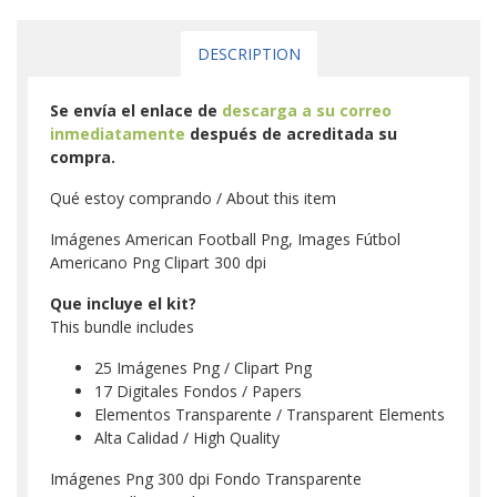
DESCRIPTION
Se envía el enlace de
descarga a su correo
inmediatamente
después de acreditada su
compra.
Qué estoy comprando / About this item
Imágenes American Football Png, Images Fútbol
Americano Png Clipart 300 dpi
Que incluye el kit?
This bundle includes
25 Imágenes Png / Clipart Png
17 Digitales Fondos / Papers
Elementos Transparente / Transparent Elements
Alta Calidad / High Quality
Imágenes Png 300 dpi Fondo Transparente