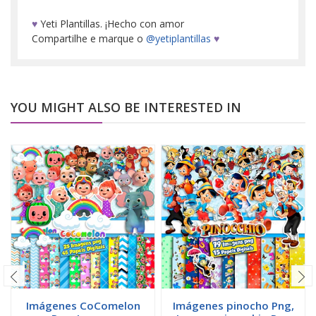
♥
Yeti Plantillas. ¡Hecho con amor
Compartilhe e marque o
@yetiplantillas
♥
YOU MIGHT ALSO BE INTERESTED IN
Imágenes CoComelon
Imágenes pinocho Png,