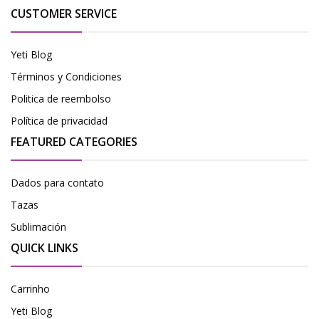
CUSTOMER SERVICE
Yeti Blog
Términos y Condiciones
Politica de reembolso
Política de privacidad
FEATURED CATEGORIES
Dados para contato
Tazas
Sublimación
QUICK LINKS
Carrinho
Yeti Blog