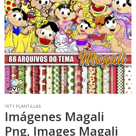
YETY PLANTILLAS
Imágenes Magali
Png, Images Magali