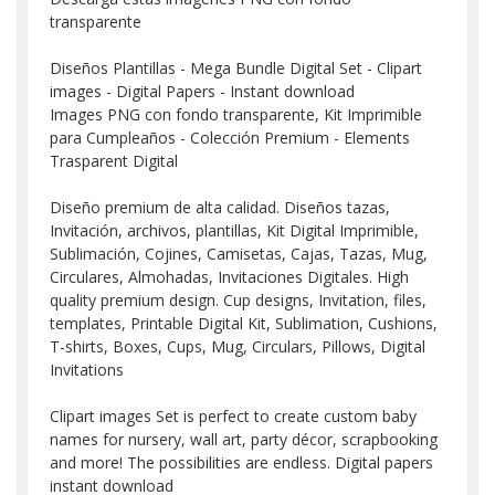
transparente
Diseños Plantillas - Mega Bundle Digital Set - Clipart
images - Digital Papers - Instant download
Images PNG con fondo transparente, Kit Imprimible
para Cumpleaños - Colección Premium - Elements
Trasparent Digital
Diseño premium de alta calidad. Diseños tazas,
Invitación, archivos, plantillas, Kit Digital Imprimible,
Sublimación, Cojines, Camisetas, Cajas, Tazas, Mug,
Circulares, Almohadas, Invitaciones Digitales. High
quality premium design. Cup designs, Invitation, files,
templates, Printable Digital Kit, Sublimation, Cushions,
T-shirts, Boxes, Cups, Mug, Circulars, Pillows, Digital
Invitations
Clipart images Set is perfect to create custom baby
names for nursery, wall art, party décor, scrapbooking
and more! The possibilities are endless. Digital papers
instant download