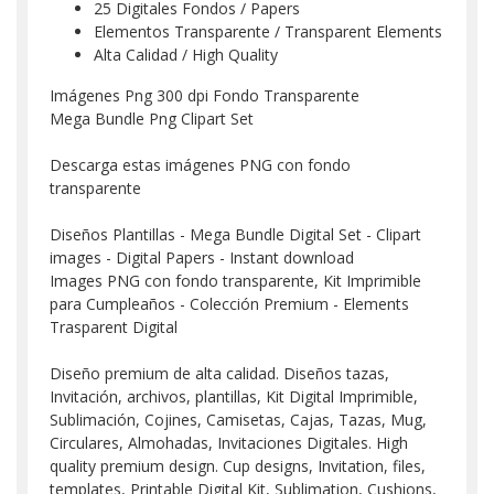
25 Digitales Fondos / Papers
Elementos Transparente / Transparent Elements
Alta Calidad / High Quality
Imágenes Png 300 dpi Fondo Transparente
Mega Bundle Png Clipart Set
Descarga estas imágenes PNG con fondo
transparente
Diseños Plantillas - Mega Bundle Digital Set - Clipart
images - Digital Papers - Instant download
Images PNG con fondo transparente, Kit Imprimible
para Cumpleaños - Colección Premium - Elements
Trasparent Digital
Diseño premium de alta calidad. Diseños tazas,
Invitación, archivos, plantillas, Kit Digital Imprimible,
Sublimación, Cojines, Camisetas, Cajas, Tazas, Mug,
Circulares, Almohadas, Invitaciones Digitales. High
quality premium design. Cup designs, Invitation, files,
templates, Printable Digital Kit, Sublimation, Cushions,