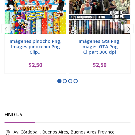
Imágenes pinocho Png,
Imágenes Gta Png,
Images pinocchio Png
Images GTA Png
Clip...
Clipart 300 dpi
$2,50
$2,50
FIND US
Av. Córdoba, , Buenos Aires, Buenos Aires Province,