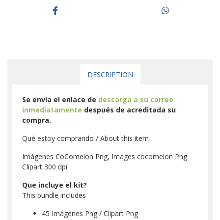
DESCRIPTION
Se envía el enlace de
descarga a su correo
inmediatamente
después de acreditada su
compra.
Qué estoy comprando / About this item
Imágenes CoComelon Png, Images cocomelon Png
Clipart 300 dpi
Que incluye el kit?
This bundle includes
45 Imágenes Png / Clipart Png