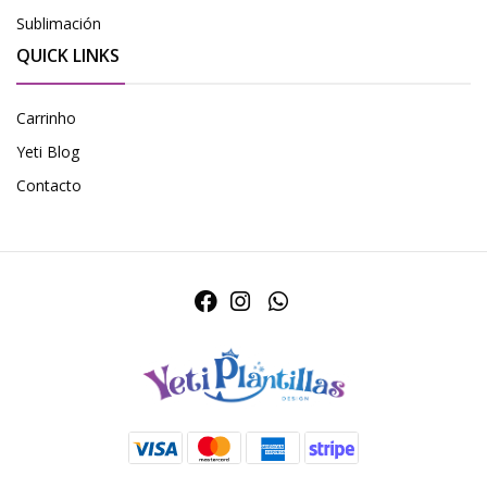
Sublimación
QUICK LINKS
Carrinho
Yeti Blog
Contacto