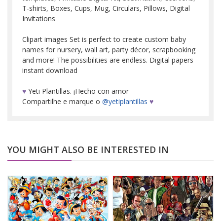
T-shirts, Boxes, Cups, Mug, Circulars, Pillows, Digital
Invitations
Clipart images Set is perfect to create custom baby
names for nursery, wall art, party décor, scrapbooking
and more! The possibilities are endless. Digital papers
instant download
♥
Yeti Plantillas. ¡Hecho con amor
Compartilhe e marque o
@yetiplantillas
♥
YOU MIGHT ALSO BE INTERESTED IN