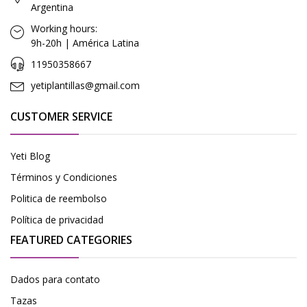
Argentina
Working hours:
9h-20h | América Latina
11950358667
yetiplantillas@gmail.com
CUSTOMER SERVICE
Yeti Blog
Términos y Condiciones
Politica de reembolso
Política de privacidad
FEATURED CATEGORIES
Dados para contato
Tazas