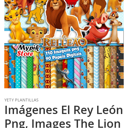
YETY PLANTILLAS
Imágenes El Rey León
Png, Images The Lion