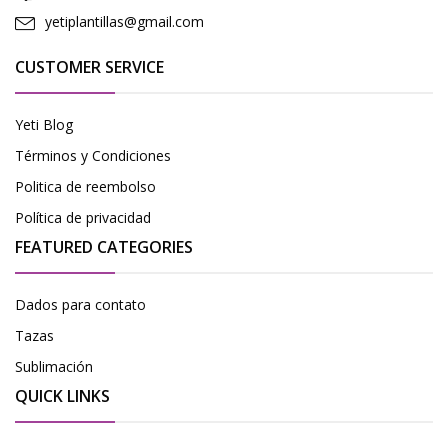
yetiplantillas@gmail.com
CUSTOMER SERVICE
Yeti Blog
Términos y Condiciones
Politica de reembolso
Política de privacidad
FEATURED CATEGORIES
Dados para contato
Tazas
Sublimación
QUICK LINKS