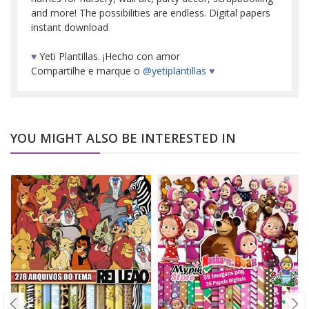
and more! The possibilities are endless. Digital papers
instant download
♥
Yeti Plantillas. ¡Hecho con amor
Compartilhe e marque o
@yetiplantillas
♥
YOU MIGHT ALSO BE INTERESTED IN