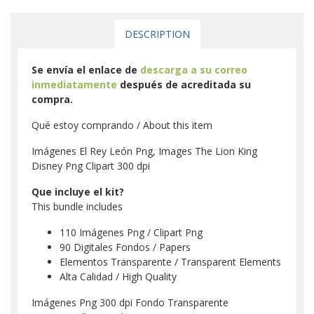
DESCRIPTION
Se envía el enlace de
descarga a su correo
inmediatamente
después de acreditada su
compra.
Qué estoy comprando / About this item
Imágenes El Rey León Png, Images The Lion King
Disney Png Clipart 300 dpi
Que incluye el kit?
This bundle includes
110 Imágenes Png / Clipart Png
90 Digitales Fondos / Papers
Elementos Transparente / Transparent Elements
Alta Calidad / High Quality
Imágenes Png 300 dpi Fondo Transparente