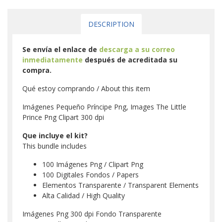
DESCRIPTION
Se envía el enlace de
descarga a su correo
inmediatamente
después de acreditada su
compra.
Qué estoy comprando / About this item
Imágenes Pequeño Príncipe Png, Images The Little
Prince Png Clipart 300 dpi
Que incluye el kit?
This bundle includes
100 Imágenes Png / Clipart Png
100 Digitales Fondos / Papers
Elementos Transparente / Transparent Elements
Alta Calidad / High Quality
Imágenes Png 300 dpi Fondo Transparente