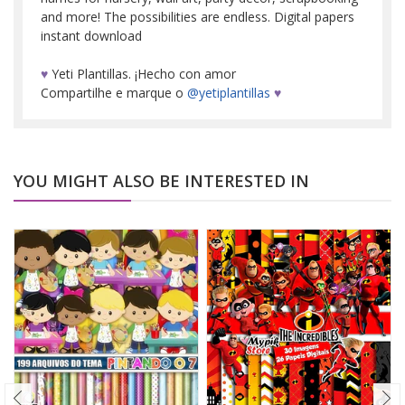
and more! The possibilities are endless. Digital papers
instant download
♥
Yeti Plantillas. ¡Hecho con amor
Compartilhe e marque o
@yetiplantillas
♥
YOU MIGHT ALSO BE INTERESTED IN