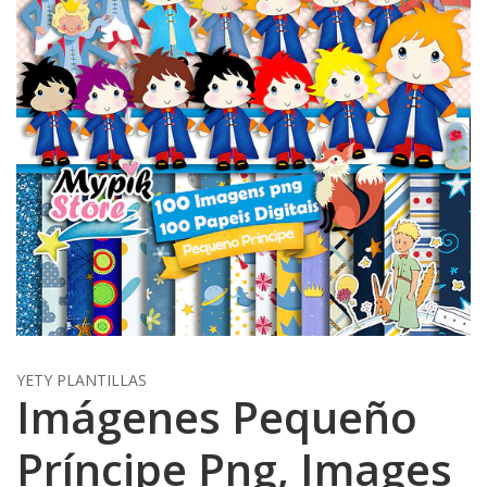
YETY PLANTILLAS
Imágenes Pequeño
Príncipe Png, Images