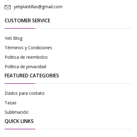
yetiplantillas@gmail.com
CUSTOMER SERVICE
Yeti Blog
Términos y Condiciones
Politica de reembolso
Política de privacidad
FEATURED CATEGORIES
Dados para contato
Tazas
Sublimación
QUICK LINKS