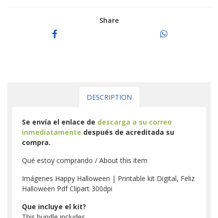
Share
DESCRIPTION
Se envía el enlace de
descarga a su correo
inmediatamente
después de acreditada su
compra.
Qué estoy comprando / About this item
Imágenes Happy Halloween | Printable kit Digital, Feliz
Halloween Pdf Clipart 300dpi
Que incluye el kit?
This bundle includes