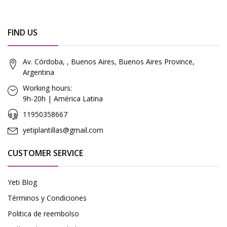
FIND US
Av. Córdoba, , Buenos Aires, Buenos Aires Province,
Argentina
Working hours:
9h-20h | América Latina
11950358667
yetiplantillas@gmail.com
CUSTOMER SERVICE
Yeti Blog
Términos y Condiciones
Politica de reembolso