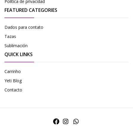
Política de privacidad
FEATURED CATEGORIES
Dados para contato
Tazas
Sublimación
QUICK LINKS
Carrinho
Yeti Blog
Contacto