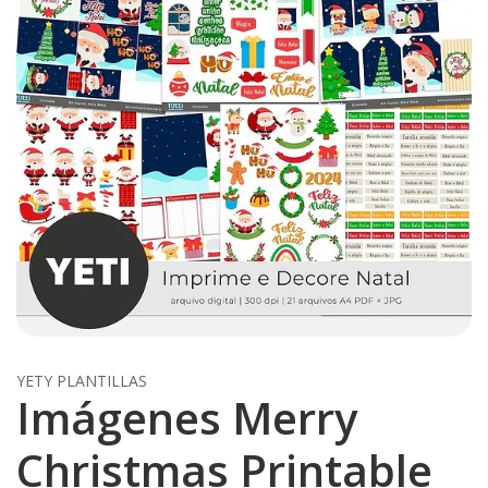
YETY PLANTILLAS
Imágenes Merry
Christmas Printable