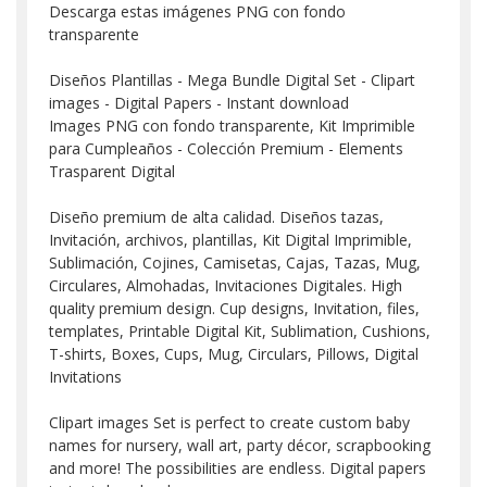
Descarga estas imágenes PNG con fondo
transparente
Diseños Plantillas - Mega Bundle Digital Set - Clipart
images - Digital Papers - Instant download
Images PNG con fondo transparente, Kit Imprimible
para Cumpleaños - Colección Premium - Elements
Trasparent Digital
Diseño premium de alta calidad. Diseños tazas,
Invitación, archivos, plantillas, Kit Digital Imprimible,
Sublimación, Cojines, Camisetas, Cajas, Tazas, Mug,
Circulares, Almohadas, Invitaciones Digitales. High
quality premium design. Cup designs, Invitation, files,
templates, Printable Digital Kit, Sublimation, Cushions,
T-shirts, Boxes, Cups, Mug, Circulars, Pillows, Digital
Invitations
Clipart images Set is perfect to create custom baby
names for nursery, wall art, party décor, scrapbooking
and more! The possibilities are endless. Digital papers