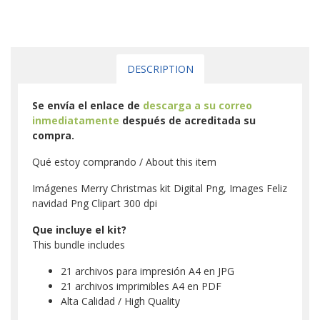
DESCRIPTION
Se envía el enlace de
descarga a su correo
inmediatamente
después de acreditada su
compra.
Qué estoy comprando / About this item
Imágenes Merry Christmas kit Digital Png, Images Feliz
navidad Png Clipart 300 dpi
Que incluye el kit?
This bundle includes
21 archivos para impresión A4 en JPG
21 archivos imprimibles A4 en PDF
Alta Calidad / High Quality