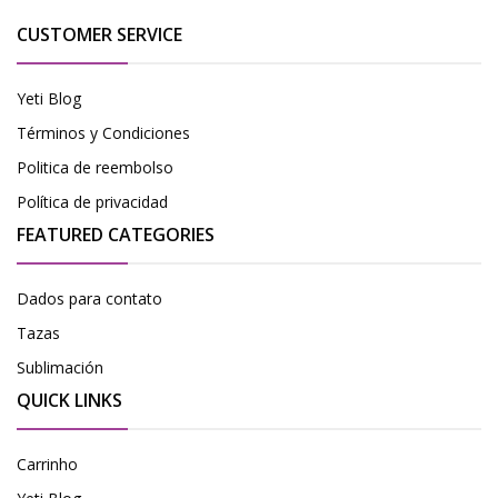
CUSTOMER SERVICE
Yeti Blog
Términos y Condiciones
Politica de reembolso
Política de privacidad
FEATURED CATEGORIES
Dados para contato
Tazas
Sublimación
QUICK LINKS
Carrinho