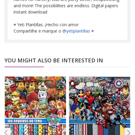
and more! The possibilities are endless. Digital papers
instant download
♥
Yeti Plantillas. ¡Hecho con amor
Compartilhe e marque o
@yetiplantillas
♥
YOU MIGHT ALSO BE INTERESTED IN