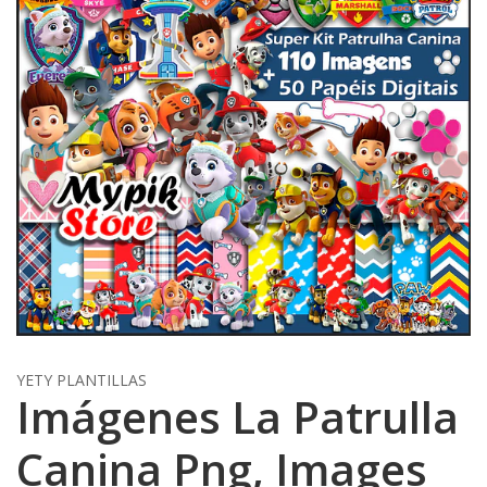
YETY PLANTILLAS
Imágenes La Patrulla
Canina Png, Images