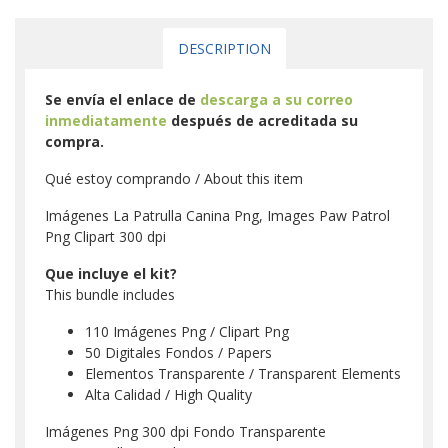
DESCRIPTION
Se envía el enlace de
descarga a su correo
inmediatamente
después de acreditada su
compra.
Qué estoy comprando / About this item
Imágenes La Patrulla Canina Png, Images Paw Patrol
Png Clipart 300 dpi
Que incluye el kit?
This bundle includes
110 Imágenes Png / Clipart Png
50 Digitales Fondos / Papers
Elementos Transparente / Transparent Elements
Alta Calidad / High Quality
Imágenes Png 300 dpi Fondo Transparente