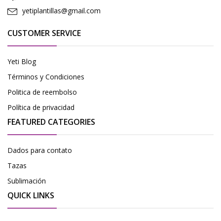
yetiplantillas@gmail.com
CUSTOMER SERVICE
Yeti Blog
Términos y Condiciones
Politica de reembolso
Política de privacidad
FEATURED CATEGORIES
Dados para contato
Tazas
Sublimación
QUICK LINKS