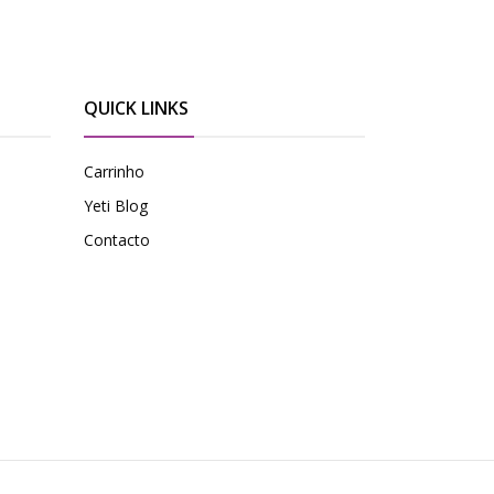
QUICK LINKS
Carrinho
Yeti Blog
Contacto