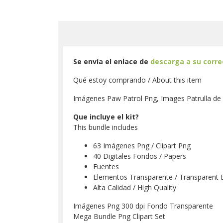
Se envía el enlace de
descarga a su corr
Qué estoy comprando / About this item
Imágenes Paw Patrol Png, Images Patrulla de 
Que incluye el kit?
This bundle includes
63 Imágenes Png / Clipart Png
40 Digitales Fondos / Papers
Fuentes
Elementos Transparente / Transparent 
Alta Calidad / High Quality
Imágenes Png 300 dpi Fondo Transparente
Mega Bundle Png Clipart Set