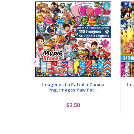
Imágenes La Patrulla Canina
Im
Png, Images Paw Pat...
$2,50