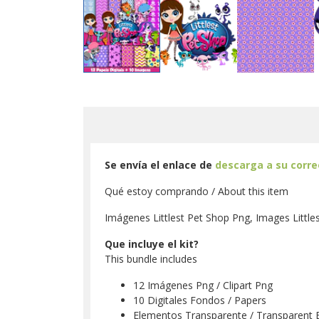
Se envía el enlace de
descarga a su corr
Qué estoy comprando / About this item
Imágenes Littlest Pet Shop Png, Images Littles
Que incluye el kit?
This bundle includes
12 Imágenes Png / Clipart Png
10 Digitales Fondos / Papers
Elementos Transparente / Transparent 