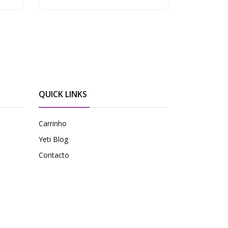
QUICK LINKS
Carrinho
Yeti Blog
Contacto