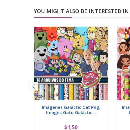
YOU MIGHT ALSO BE INTERESTED IN
Imágenes Galactic Cat Png,
Imá
Images Gato Galáctic...
$1,50