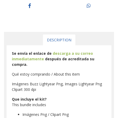
DESCRIPTION
Se envía el enlace de
descarga a su correo
inmediatamente
después de acreditada su
compra.
Qué estoy comprando / About this item
Imágenes Buzz Lightyear Png, Images Lightyear Png
Clipart 300 dpi
Que incluye el kit?
This bundle includes
Imágenes Png / Clipart Png