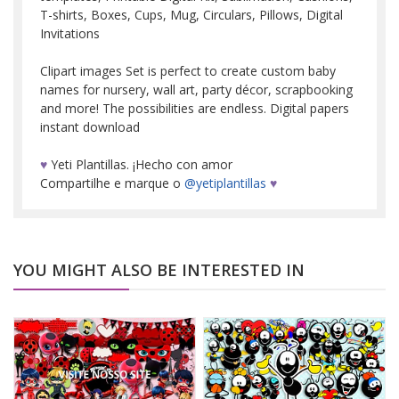
T-shirts, Boxes, Cups, Mug, Circulars, Pillows, Digital
Invitations
Clipart images Set is perfect to create custom baby
names for nursery, wall art, party décor, scrapbooking
and more! The possibilities are endless. Digital papers
instant download
♥
Yeti Plantillas. ¡Hecho con amor
Compartilhe e marque o
@yetiplantillas
♥
YOU MIGHT ALSO BE INTERESTED IN