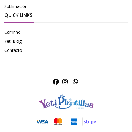
Sublimación
QUICK LINKS
Carrinho
Yeti Blog
Contacto