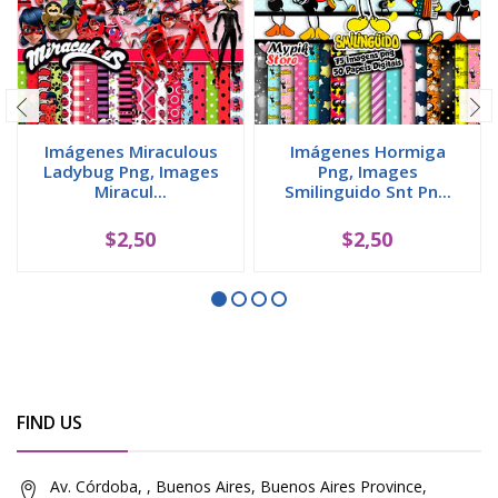
Imágenes Miraculous
Imágenes Hormiga
Ladybug Png, Images
Png, Images
Miracul...
Smilinguido Snt Pn...
$2,50
$2,50
FIND US
Av. Córdoba, , Buenos Aires, Buenos Aires Province,