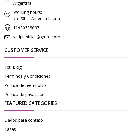
Argentina
Working hours:
9h-20h | América Latina
11950358667
yetiplantillas@gmail.com
CUSTOMER SERVICE
Yeti Blog
Términos y Condiciones
Politica de reembolso
Política de privacidad
FEATURED CATEGORIES
Dados para contato
Tazas