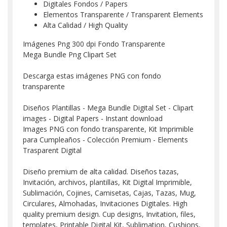
Digitales Fondos / Papers
Elementos Transparente / Transparent Elements
Alta Calidad / High Quality
Imágenes Png 300 dpi Fondo Transparente
Mega Bundle Png Clipart Set
Descarga estas imágenes PNG con fondo
transparente
Diseños Plantillas - Mega Bundle Digital Set - Clipart
images - Digital Papers - Instant download
Images PNG con fondo transparente, Kit Imprimible
para Cumpleaños - Colección Premium - Elements
Trasparent Digital
Diseño premium de alta calidad. Diseños tazas,
Invitación, archivos, plantillas, Kit Digital Imprimible,
Sublimación, Cojines, Camisetas, Cajas, Tazas, Mug,
Circulares, Almohadas, Invitaciones Digitales. High
quality premium design. Cup designs, Invitation, files,
templates, Printable Digital Kit, Sublimation, Cushions,