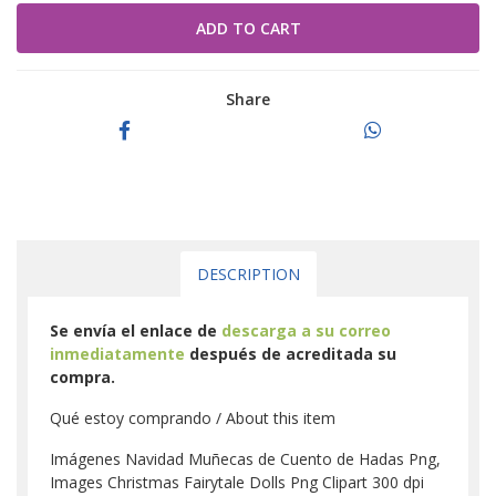
Share
DESCRIPTION
Se envía el enlace de
descarga a su correo
inmediatamente
después de acreditada su
compra.
Qué estoy comprando / About this item
Imágenes Navidad Muñecas de Cuento de Hadas Png,
Images Christmas Fairytale Dolls Png Clipart 300 dpi