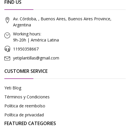
FIND US
Av. Córdoba, , Buenos Aires, Buenos Aires Province,
Argentina
Working hours:
9h-20h | América Latina
11950358667
yetiplantillas@gmail.com
CUSTOMER SERVICE
Yeti Blog
Términos y Condiciones
Politica de reembolso
Política de privacidad
FEATURED CATEGORIES