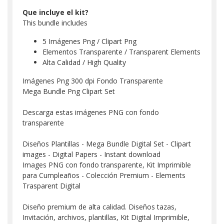
Que incluye el kit?
This bundle includes
5 Imágenes Png / Clipart Png
Elementos Transparente / Transparent Elements
Alta Calidad / High Quality
Imágenes Png 300 dpi Fondo Transparente
Mega Bundle Png Clipart Set
Descarga estas imágenes PNG con fondo
transparente
Diseños Plantillas - Mega Bundle Digital Set - Clipart
images - Digital Papers - Instant download
Images PNG con fondo transparente, Kit Imprimible
para Cumpleaños - Colección Premium - Elements
Trasparent Digital
Diseño premium de alta calidad. Diseños tazas,
Invitación, archivos, plantillas, Kit Digital Imprimible,