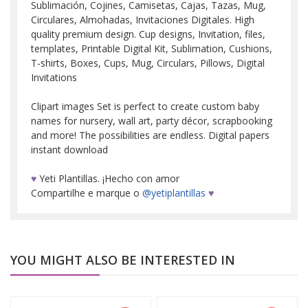
Sublimación, Cojines, Camisetas, Cajas, Tazas, Mug,
Circulares, Almohadas, Invitaciones Digitales. High
quality premium design. Cup designs, Invitation, files,
templates, Printable Digital Kit, Sublimation, Cushions,
T-shirts, Boxes, Cups, Mug, Circulars, Pillows, Digital
Invitations
Clipart images Set is perfect to create custom baby
names for nursery, wall art, party décor, scrapbooking
and more! The possibilities are endless. Digital papers
instant download
♥
Yeti Plantillas. ¡Hecho con amor
Compartilhe e marque o
@yetiplantillas
♥
YOU MIGHT ALSO BE INTERESTED IN