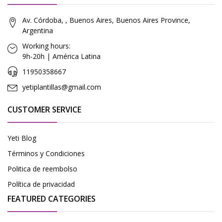
Av. Córdoba, , Buenos Aires, Buenos Aires Province,
Argentina
Working hours:
9h-20h | América Latina
11950358667
yetiplantillas@gmail.com
CUSTOMER SERVICE
Yeti Blog
Términos y Condiciones
Politica de reembolso
Política de privacidad
FEATURED CATEGORIES