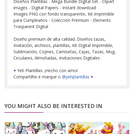
Diseños Plantillas - Mega Bundle Digital Set - Clipart
images - Digital Papers - Instant download
Images PNG con fondo transparente, Kit Imprimible
para Cumpleaños - Colección Premium - Elements
Trasparent Digital
Diseño premium de alta calidad. Diseños tazas,
Invitación, archivos, plantillas, Kit Digital Imprimible,
Sublimación, Cojines, Camisetas, Cajas, Tazas, Mug,
Circulares, Almohadas, Invitaciones Digitales
♥
Yeti Plantillas. ¡Hecho con amor
Compartilhe e marque o
@yetiplantillas
♥
YOU MIGHT ALSO BE INTERESTED IN