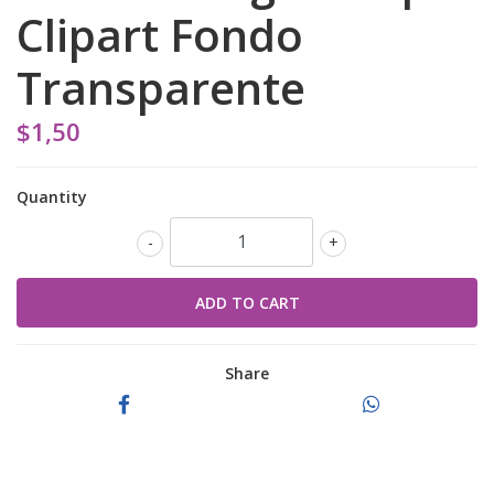
Clipart Fondo
Transparente
$1,50
Quantity
-
+
Share