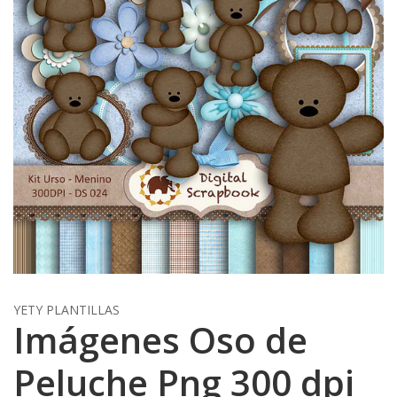
YETY PLANTILLAS
Imágenes Oso de
Peluche Png 300 dpi