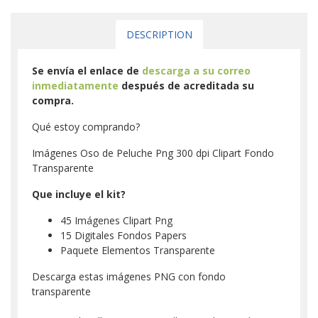
DESCRIPTION
Se envía el enlace de
descarga a su correo
inmediatamente
después de acreditada su
compra.
Qué estoy comprando?
Imágenes Oso de Peluche Png 300 dpi Clipart Fondo
Transparente
Que incluye el kit?
45 Imágenes Clipart Png
15 Digitales Fondos Papers
Paquete Elementos Transparente
Descarga estas imágenes PNG con fondo
transparente