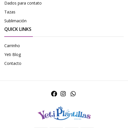
Dados para contato
Tazas
Sublimación
QUICK LINKS
Carrinho
Yeti Blog
Contacto