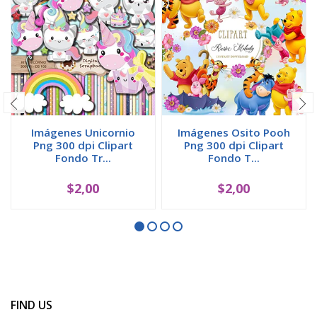
Imágenes Unicornio
Imágenes Osito Pooh
Png 300 dpi Clipart
Png 300 dpi Clipart
Fondo Tr...
Fondo T...
$2,00
$2,00
FIND US