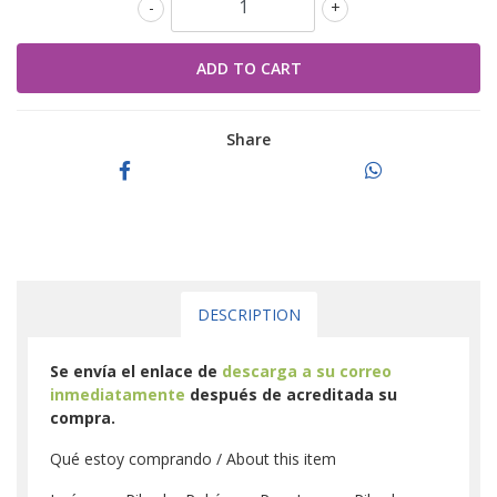
-
+
Share
DESCRIPTION
Se envía el enlace de
descarga a su correo
inmediatamente
después de acreditada su
compra.
Qué estoy comprando / About this item