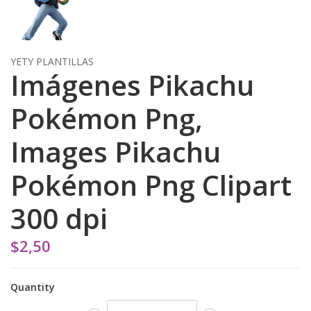
YETY PLANTILLAS
Imágenes Pikachu
Pokémon Png,
Images Pikachu
Pokémon Png Clipart
300 dpi
$2,50
Quantity