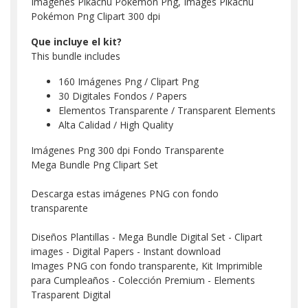
Imágenes Pikachu Pokémon Png, Images Pikachu
Pokémon Png Clipart 300 dpi
Que incluye el kit?
This bundle includes
160 Imágenes Png / Clipart Png
30 Digitales Fondos / Papers
Elementos Transparente / Transparent Elements
Alta Calidad / High Quality
Imágenes Png 300 dpi Fondo Transparente
Mega Bundle Png Clipart Set
Descarga estas imágenes PNG con fondo
transparente
Diseños Plantillas - Mega Bundle Digital Set - Clipart
images - Digital Papers - Instant download
Images PNG con fondo transparente, Kit Imprimible
para Cumpleaños - Colección Premium - Elements
Trasparent Digital