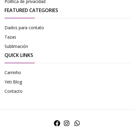
Política de privacidad
FEATURED CATEGORIES
Dados para contato
Tazas
Sublimación
QUICK LINKS
Carrinho
Yeti Blog
Contacto