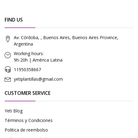
FIND US
Av. Córdoba, , Buenos Aires, Buenos Aires Province,
Argentina
Working hours:
9h-20h | América Latina
11950358667
yetiplantillas@gmail.com
CUSTOMER SERVICE
Yeti Blog
Términos y Condiciones
Politica de reembolso