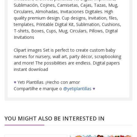
Sublimación, Cojines, Camisetas, Cajas, Tazas, Mug,
Circulares, Almohadas, Invitaciones Digitales. High
quality premium design. Cup designs, Invitation, files,
templates, Printable Digital Kit, Sublimation, Cushions,
T-shirts, Boxes, Cups, Mug, Circulars, Pillows, Digital
Invitations
Clipart images Set is perfect to create custom baby
names for nursery, wall art, party décor, scrapbooking
and more! The possibilities are endless. Digital papers
instant download
♥
Yeti Plantillas. ¡Hecho con amor
Compartilhe e marque o
@yetiplantillas
♥
YOU MIGHT ALSO BE INTERESTED IN