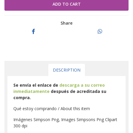
Share
DESCRIPTION
Se envía el enlace de
descarga a su correo
inmediatamente
después de acreditada su
compra.
Qué estoy comprando / About this item
Imágenes Simpson Png, Images Simpsons Png Clipart
300 dpi