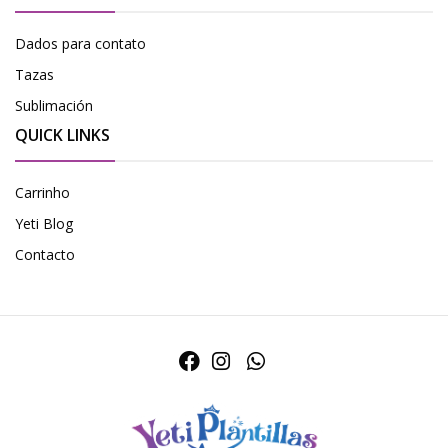
Dados para contato
Tazas
Sublimación
QUICK LINKS
Carrinho
Yeti Blog
Contacto