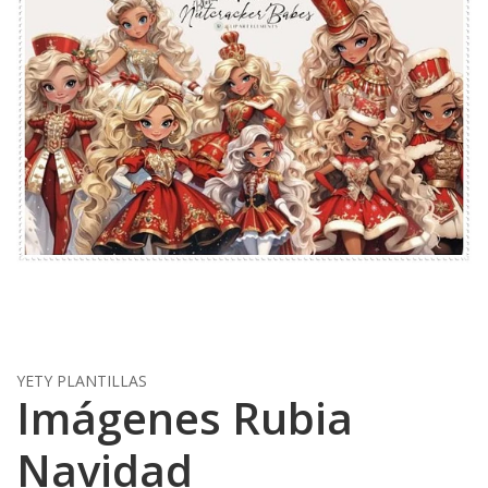
YETY PLANTILLAS
Imágenes Rubia
Navidad