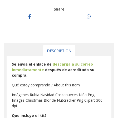
Share
DESCRIPTION
Se envía el enlace de
descarga a su correo
inmediatamente
después de acreditada su
compra.
Qué estoy comprando / About this item
Imágenes Rubia Navidad Cascanueces Niña Png,
Images Christmas Blonde Nutcracker Png Clipart 300
dpi
Que incluye el kit?