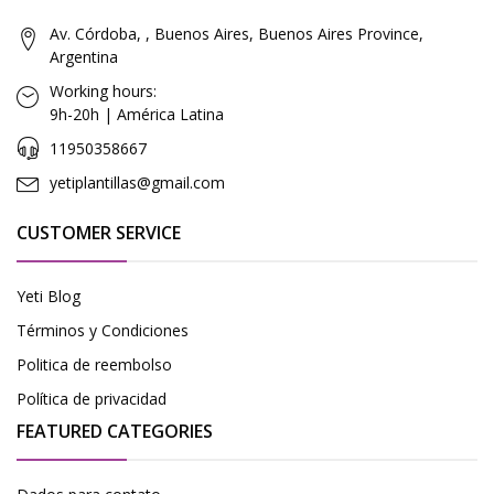
Av. Córdoba, , Buenos Aires, Buenos Aires Province,
Argentina
Working hours:
9h-20h | América Latina
11950358667
yetiplantillas@gmail.com
CUSTOMER SERVICE
Yeti Blog
Términos y Condiciones
Politica de reembolso
Política de privacidad
FEATURED CATEGORIES