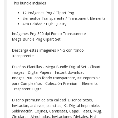
This bundle includes
12 Imágenes Png / Clipart Png
Elementos Transparente / Transparent Elements
Alta Calidad / High Quality
Imágenes Png 300 dpi Fondo Transparente
Mega Bundle Png Clipart Set
Descarga estas imágenes PNG con fondo
transparente
Diseños Plantillas - Mega Bundle Digital Set - Clipart
images - Digital Papers - Instant download
Images PNG con fondo transparente, Kit Imprimible
para Cumpleaños - Colección Premium - Elements
Trasparent Digital
Diseño premium de alta calidad. Diseños tazas,
Invitación, archivos, plantillas, Kit Digital Imprimible,
Sublimación, Cojines, Camisetas, Cajas, Tazas, Mug,
Circulares, Almohadas, Invitaciones Digitales. High