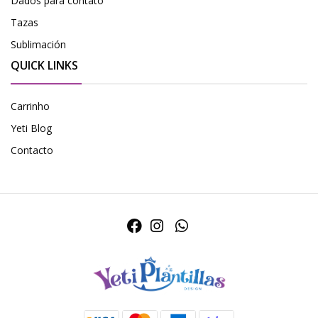
Dados para contato
Tazas
Sublimación
QUICK LINKS
Carrinho
Yeti Blog
Contacto