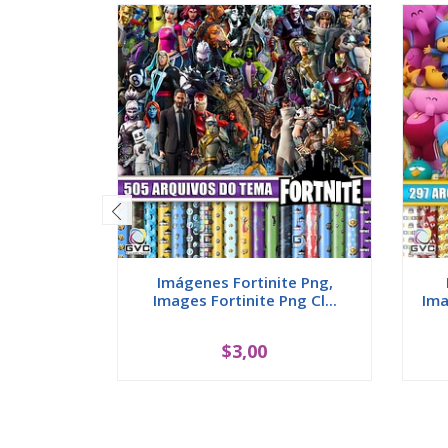
Imágenes Fortinite Png,
Images Fortinite Png Cl...
Ima
$3,00