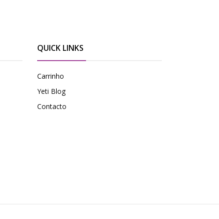
QUICK LINKS
Carrinho
Yeti Blog
Contacto